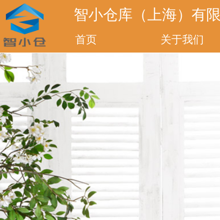
智小仓库（上海）有
首页
关于我们