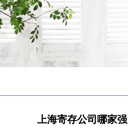
上海寄存公司哪家强