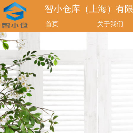
智小仓库（上海）有
首页
关于我们